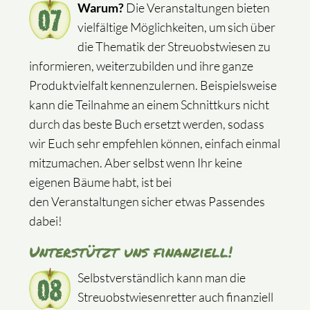
Warum?
Die Veranstaltungen bieten
vielfältige Möglichkeiten, um sich über
die Thematik der Streuobstwiesen zu
informieren, weiterzubilden und ihre ganze
Produktvielfalt kennenzulernen. Beispielsweise
kann die Teilnahme an einem Schnittkurs nicht
durch das beste Buch ersetzt werden, sodass
wir Euch sehr empfehlen können, einfach einmal
mitzumachen. Aber selbst wenn Ihr keine
eigenen Bäume habt, ist bei
den Veranstaltungen sicher etwas Passendes
dabei!
Unterstützt uns finanziell!
Selbstverständlich kann man die
Streuobstwiesenretter auch finanziell