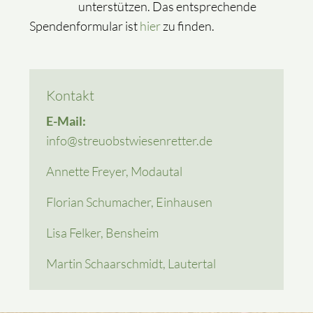
unterstützen. Das entsprechende
Spendenformular ist
hier
zu finden.
Kontakt
E-Mail:
info@streuobstwiesenretter.de
Annette Freyer, Modautal
Florian Schumacher, Einhausen
Lisa Felker, Bensheim
Martin Schaarschmidt, Lautertal