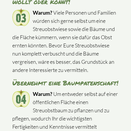
wollt oder könnt!
Warum?
Viele Personen und Familien
würden sich gerne selbst um eine
Streuobstwiese sowie die Bäume und
die Fläche kümmern, wenn sie dafür das Obst
ernten könnten. Bevor Eure Streuobstwiese
nun komplett verbuscht und die Bäume
vergreisen, wäre es besser, das Grundstück an
andere Interessierte zu vermitteln.
Übernehmt eine Baumpatenschaft!
Warum?
Um entweder selbst auf einer
öffentlichen Fläche einen
Streuobstbaum zu pflanzen und zu
pflegen, wodurch Ihr die wichtigsten
Fertigkeiten und Kenntnisse vermittelt