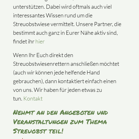
unterstützen. Dabei wird oftmals auch viel
interessantes Wissen rund um die
Streuobstwiese vermittelt. Unsere Partner, die
bestimmt auch ganz in Eurer Nähe aktiv sind,
findet ihr
hier
Wenn Ihr Euch direkt den
Streuobstwiesenrettern anschließen möchtet
(auch wir können jede helfende Hand
gebrauchen), dann kontaktiert einfach einen
von uns. Wir haben für jeden etwas zu
tun.
Kontakt
Nehmt an den Angeboten und
Veranstaltungen zum Thema
Streuobst teil!